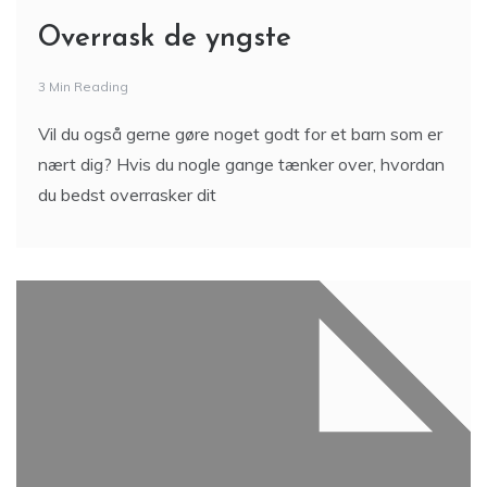
Overrask de yngste
3 Min Reading
Vil du også gerne gøre noget godt for et barn som er
nært dig? Hvis du nogle gange tænker over, hvordan
du bedst overrasker dit