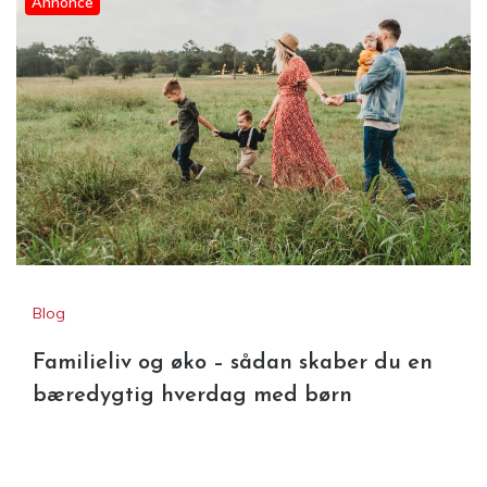
Annonce
Blog
Familieliv og øko – sådan skaber du en
bæredygtig hverdag med børn