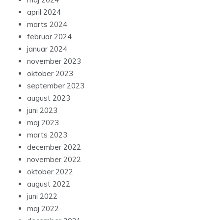
april 2024
marts 2024
februar 2024
januar 2024
november 2023
oktober 2023
september 2023
august 2023
juni 2023
maj 2023
marts 2023
december 2022
november 2022
oktober 2022
august 2022
juni 2022
maj 2022