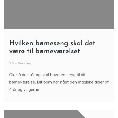
Hvilken børneseng skal det
være til børneværelset
3 Min Reading
Ok, så du står og skal have en seng til dit
børneværelse. Dit barn har nået den magiske alder af
4 år og vil gerne