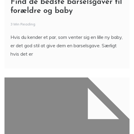
Find de bedste barselsgaver til
forældre og baby
3 Min Reading
Hvis du kender et par, som venter sig en lille ny baby,
er det god stil at give dem en barselsgave. Særligt
hvis det er