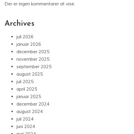
Der er ingen kommentarer at vise.
Archives
juli 2026
januar 2026
december 2025
november 2025
september 2025
august 2025
juli 2025
april 2025
januar 2025
december 2024
august 2024
juli 2024
juni 2024
maj 2024