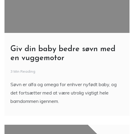
Giv din baby bedre søvn med
en vuggemotor
3 Min Reading
Søvn er alfa og omega for enhver nyfødt baby, og
det fortsætter med at være utrolig vigtigt hele
barndommen igennem.