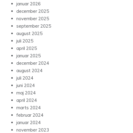
januar 2026
december 2025
november 2025
september 2025
august 2025
juli 2025
april 2025
januar 2025
december 2024
august 2024
juli 2024
juni 2024
maj 2024
april 2024
marts 2024
februar 2024
januar 2024
november 2023