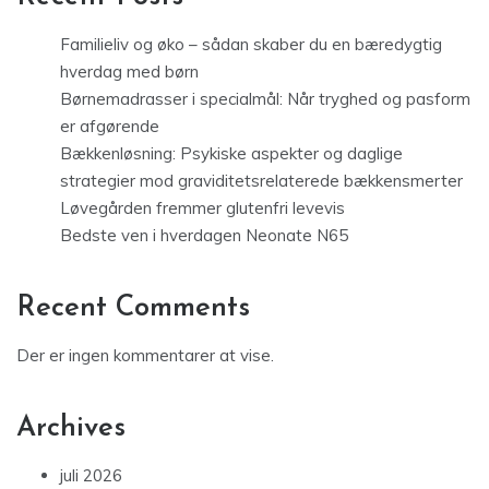
Familieliv og øko – sådan skaber du en bæredygtig
hverdag med børn
Børnemadrasser i specialmål: Når tryghed og pasform
er afgørende
Bækkenløsning: Psykiske aspekter og daglige
strategier mod graviditetsrelaterede bækkensmerter
Løvegården fremmer glutenfri levevis
Bedste ven i hverdagen Neonate N65
Recent Comments
Der er ingen kommentarer at vise.
Archives
juli 2026