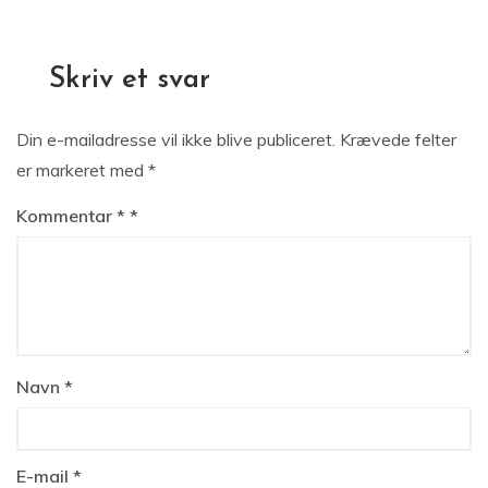
Skriv et svar
Din e-mailadresse vil ikke blive publiceret.
Krævede felter
er markeret med
*
Kommentar
*
Navn
*
E-mail
*