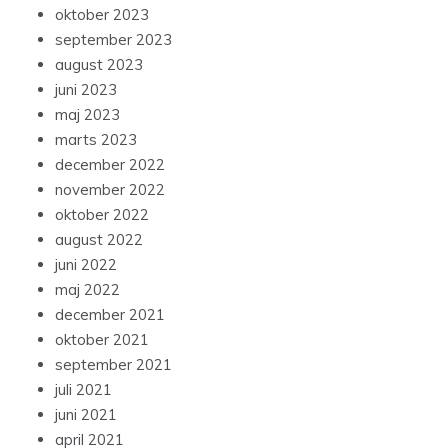
oktober 2023
september 2023
august 2023
juni 2023
maj 2023
marts 2023
december 2022
november 2022
oktober 2022
august 2022
juni 2022
maj 2022
december 2021
oktober 2021
september 2021
juli 2021
juni 2021
april 2021