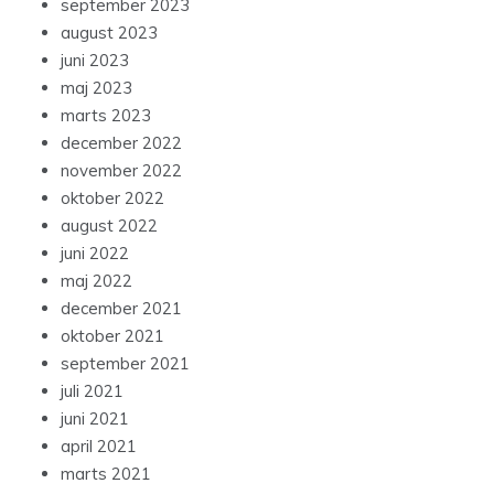
september 2023
august 2023
juni 2023
maj 2023
marts 2023
december 2022
november 2022
oktober 2022
august 2022
juni 2022
maj 2022
december 2021
oktober 2021
september 2021
juli 2021
juni 2021
april 2021
marts 2021