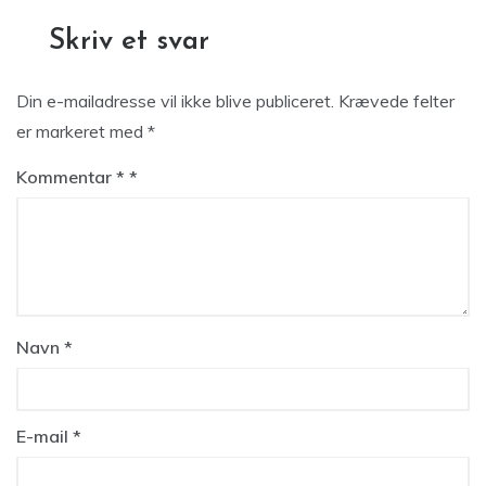
Skriv et svar
Din e-mailadresse vil ikke blive publiceret.
Krævede felter
er markeret med
*
Kommentar
*
Navn
*
E-mail
*