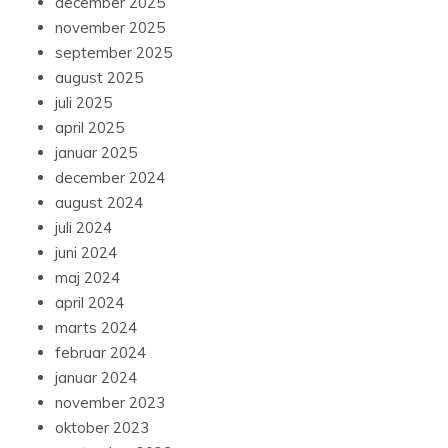
december 2025
november 2025
september 2025
august 2025
juli 2025
april 2025
januar 2025
december 2024
august 2024
juli 2024
juni 2024
maj 2024
april 2024
marts 2024
februar 2024
januar 2024
november 2023
oktober 2023