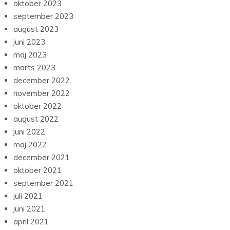
oktober 2023
september 2023
august 2023
juni 2023
maj 2023
marts 2023
december 2022
november 2022
oktober 2022
august 2022
juni 2022
maj 2022
december 2021
oktober 2021
september 2021
juli 2021
juni 2021
april 2021