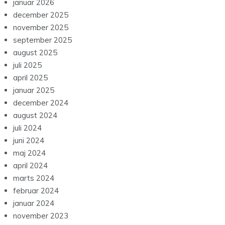
januar 2026
december 2025
november 2025
september 2025
august 2025
juli 2025
april 2025
januar 2025
december 2024
august 2024
juli 2024
juni 2024
maj 2024
april 2024
marts 2024
februar 2024
januar 2024
november 2023