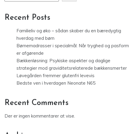
Recent Posts
Familieliv og øko – sådan skaber du en bæredygtig
hverdag med børn
Børnemadrasser i specialmål: Når tryghed og pasform
er afgørende
Bækkenløsning: Psykiske aspekter og daglige
strategier mod graviditetsrelaterede bækkensmerter
Løvegården fremmer glutenfri levevis
Bedste ven i hverdagen Neonate N65
Recent Comments
Der er ingen kommentarer at vise.