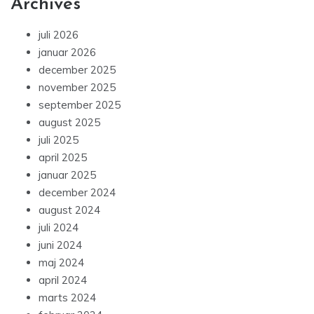
Archives
juli 2026
januar 2026
december 2025
november 2025
september 2025
august 2025
juli 2025
april 2025
januar 2025
december 2024
august 2024
juli 2024
juni 2024
maj 2024
april 2024
marts 2024