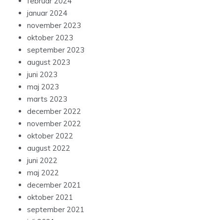
februar 2024
januar 2024
november 2023
oktober 2023
september 2023
august 2023
juni 2023
maj 2023
marts 2023
december 2022
november 2022
oktober 2022
august 2022
juni 2022
maj 2022
december 2021
oktober 2021
september 2021