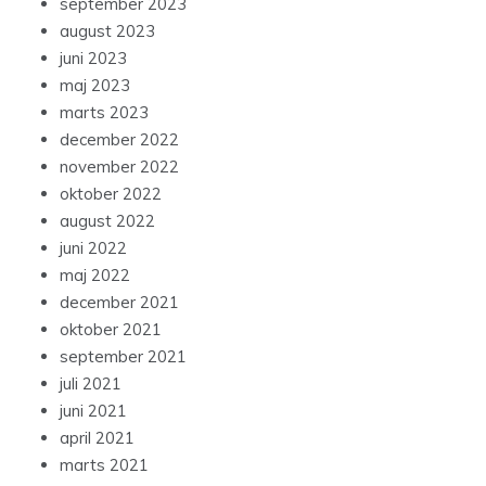
september 2023
august 2023
juni 2023
maj 2023
marts 2023
december 2022
november 2022
oktober 2022
august 2022
juni 2022
maj 2022
december 2021
oktober 2021
september 2021
juli 2021
juni 2021
april 2021
marts 2021