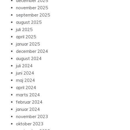
december 2025
november 2025
september 2025
august 2025
juli 2025
april 2025
januar 2025
december 2024
august 2024
juli 2024
juni 2024
maj 2024
april 2024
marts 2024
februar 2024
januar 2024
november 2023
oktober 2023