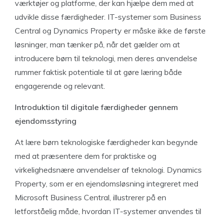
værktøjer og platforme, der kan hjælpe dem med at
udvikle disse færdigheder. IT-systemer som Business
Central og Dynamics Property er måske ikke de første
løsninger, man tænker på, når det gælder om at
introducere børn til teknologi, men deres anvendelse
rummer faktisk potentiale til at gøre læring både
engagerende og relevant.
Introduktion til digitale færdigheder gennem
ejendomsstyring
At lære børn teknologiske færdigheder kan begynde
med at præsentere dem for praktiske og
virkelighedsnære anvendelser af teknologi. Dynamics
Property, som er en ejendomsløsning integreret med
Microsoft Business Central, illustrerer på en
letforståelig måde, hvordan IT-systemer anvendes til