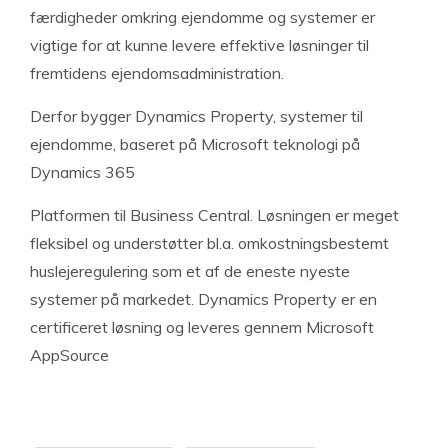
færdigheder omkring ejendomme og systemer er
vigtige for at kunne levere effektive løsninger til
fremtidens ejendomsadministration.
Derfor bygger Dynamics Property, systemer til
ejendomme, baseret på Microsoft teknologi på
Dynamics 365
Platformen til Business Central. Løsningen er meget
fleksibel og understøtter bl.a. omkostningsbestemt
huslejeregulering som et af de eneste nyeste
systemer på markedet. Dynamics Property er en
certificeret løsning og leveres gennem Microsoft
AppSource