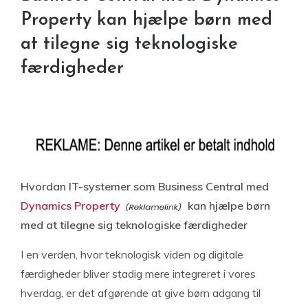
Property kan hjælpe børn med
at tilegne sig teknologiske
færdigheder
Hvordan IT-systemer som Business Central med
Dynamics Property
kan hjælpe børn
med at tilegne sig teknologiske færdigheder
I en verden, hvor teknologisk viden og digitale
færdigheder bliver stadig mere integreret i vores
hverdag, er det afgørende at give børn adgang til