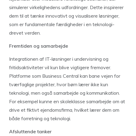
simulerer virkelighedens udfordringer. Dette inspirerer
dem til at tænke innovativt og visualisere løsninger,
som er fundamentale færdigheder i en teknologi-
drevet verden.
Fremtiden og samarbejde
Integrationen af IT-løsninger i undervisning og
fritidsaktiviteter vil kun blive vigtigere fremover.
Platforme som Business Central kan bane vejen for
tværfaglige projekter, hvor børn lærer ikke kun
teknologi, men også samarbejde og kommunikation.
For eksempel kunne en skoleklasse samarbejde om at
drive et fiktivt ejendomsfirma, hvilket lærer dem om
både forretning og teknologi.
Afsluttende tanker