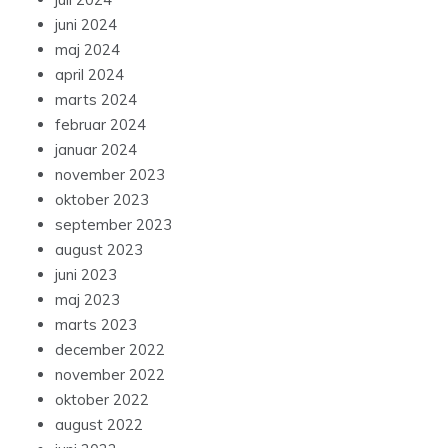
juni 2024
maj 2024
april 2024
marts 2024
februar 2024
januar 2024
november 2023
oktober 2023
september 2023
august 2023
juni 2023
maj 2023
marts 2023
december 2022
november 2022
oktober 2022
august 2022