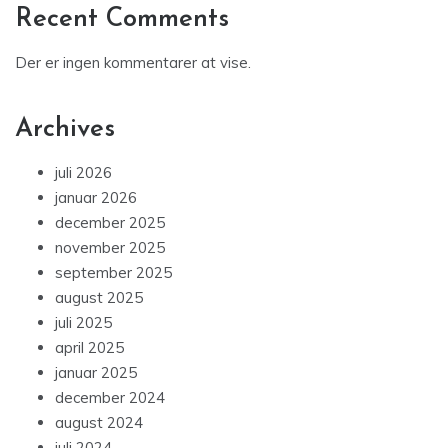
Recent Comments
Der er ingen kommentarer at vise.
Archives
juli 2026
januar 2026
december 2025
november 2025
september 2025
august 2025
juli 2025
april 2025
januar 2025
december 2024
august 2024
juli 2024