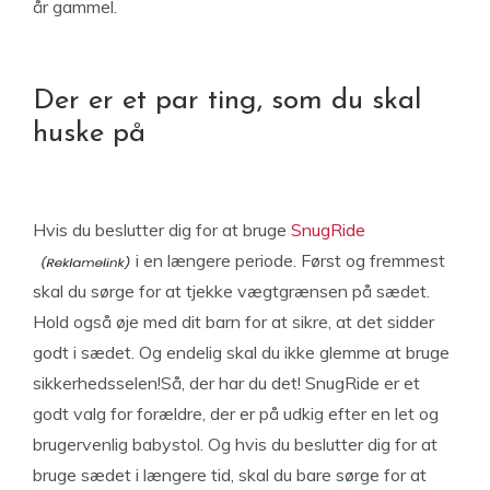
år gammel.
Der er et par ting, som du skal
huske på
Hvis du beslutter dig for at bruge
SnugRide
i en længere periode. Først og fremmest
skal du sørge for at tjekke vægtgrænsen på sædet.
Hold også øje med dit barn for at sikre, at det sidder
godt i sædet. Og endelig skal du ikke glemme at bruge
sikkerhedsselen!Så, der har du det! SnugRide er et
godt valg for forældre, der er på udkig efter en let og
brugervenlig babystol. Og hvis du beslutter dig for at
bruge sædet i længere tid, skal du bare sørge for at