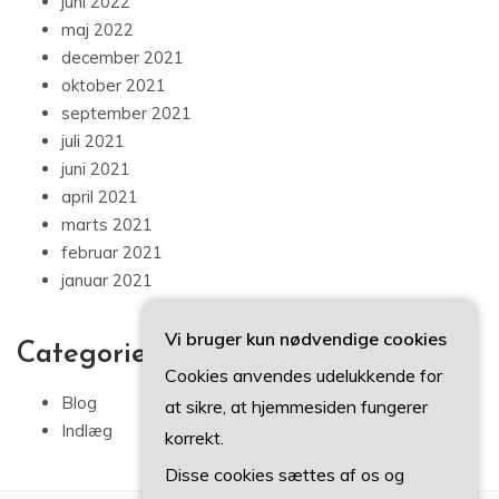
juni 2022
maj 2022
december 2021
oktober 2021
september 2021
juli 2021
juni 2021
april 2021
marts 2021
februar 2021
januar 2021
Vi bruger kun nødvendige cookies
Categories
Cookies anvendes udelukkende for
Blog
at sikre, at hjemmesiden fungerer
Indlæg
korrekt.
Disse cookies sættes af os og