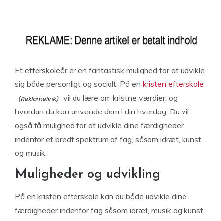
Et efterskoleår er en fantastisk mulighed for at udvikle
sig både personligt og socialt. På en
kristen efterskole
vil du lære om kristne værdier, og
hvordan du kan anvende dem i din hverdag. Du vil
også få mulighed for at udvikle dine færdigheder
indenfor et bredt spektrum af fag, såsom idræt, kunst
og musik.
Muligheder og udvikling
På en kristen efterskole kan du både udvikle dine
færdigheder indenfor fag såsom idræt, musik og kunst,