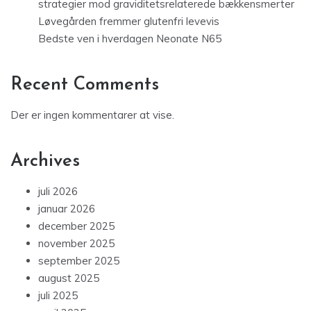
strategier mod graviditetsrelaterede bækkensmerter
Løvegården fremmer glutenfri levevis
Bedste ven i hverdagen Neonate N65
Recent Comments
Der er ingen kommentarer at vise.
Archives
juli 2026
januar 2026
december 2025
november 2025
september 2025
august 2025
juli 2025