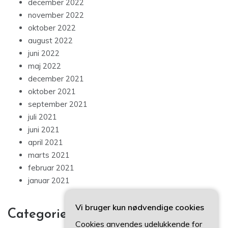
december 2022
november 2022
oktober 2022
august 2022
juni 2022
maj 2022
december 2021
oktober 2021
september 2021
juli 2021
juni 2021
april 2021
marts 2021
februar 2021
januar 2021
Vi bruger kun nødvendige cookies
Categories
Cookies anvendes udelukkende for