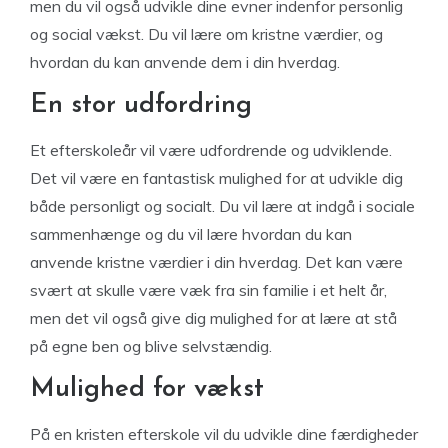
men du vil også udvikle dine evner indenfor personlig
og social vækst. Du vil lære om kristne værdier, og
hvordan du kan anvende dem i din hverdag.
En stor udfordring
Et efterskoleår vil være udfordrende og udviklende.
Det vil være en fantastisk mulighed for at udvikle dig
både personligt og socialt. Du vil lære at indgå i sociale
sammenhænge og du vil lære hvordan du kan
anvende kristne værdier i din hverdag. Det kan være
svært at skulle være væk fra sin familie i et helt år,
men det vil også give dig mulighed for at lære at stå
på egne ben og blive selvstændig.
Mulighed for vækst
På en kristen efterskole vil du udvikle dine færdigheder