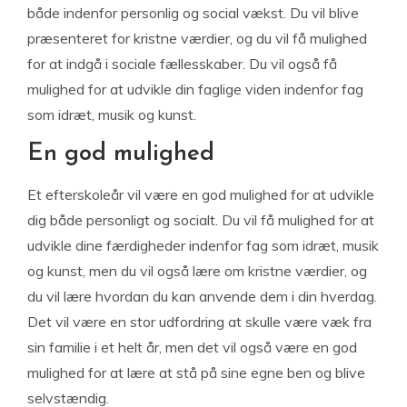
både indenfor personlig og social vækst. Du vil blive
præsenteret for kristne værdier, og du vil få mulighed
for at indgå i sociale fællesskaber. Du vil også få
mulighed for at udvikle din faglige viden indenfor fag
som idræt, musik og kunst.
En god mulighed
Et efterskoleår vil være en god mulighed for at udvikle
dig både personligt og socialt. Du vil få mulighed for at
udvikle dine færdigheder indenfor fag som idræt, musik
og kunst, men du vil også lære om kristne værdier, og
du vil lære hvordan du kan anvende dem i din hverdag.
Det vil være en stor udfordring at skulle være væk fra
sin familie i et helt år, men det vil også være en god
mulighed for at lære at stå på sine egne ben og blive
selvstændig.