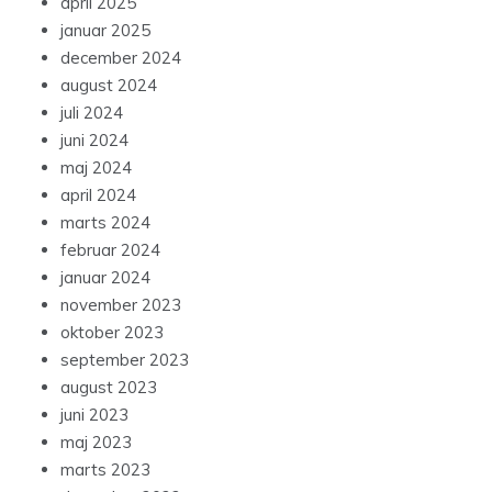
april 2025
januar 2025
december 2024
august 2024
juli 2024
juni 2024
maj 2024
april 2024
marts 2024
februar 2024
januar 2024
november 2023
oktober 2023
september 2023
august 2023
juni 2023
maj 2023
marts 2023