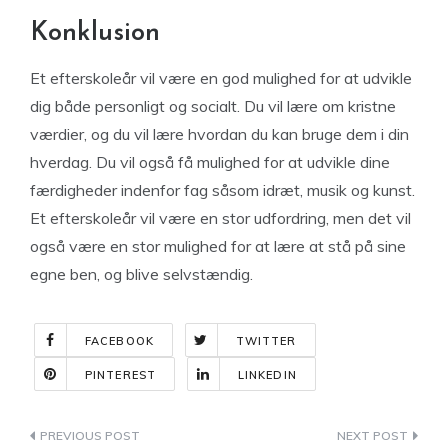
Konklusion
Et efterskoleår vil være en god mulighed for at udvikle
dig både personligt og socialt. Du vil lære om kristne
værdier, og du vil lære hvordan du kan bruge dem i din
hverdag. Du vil også få mulighed for at udvikle dine
færdigheder indenfor fag såsom idræt, musik og kunst.
Et efterskoleår vil være en stor udfordring, men det vil
også være en stor mulighed for at lære at stå på sine
egne ben, og blive selvstændig.
FACEBOOK
TWITTER
PINTEREST
LINKEDIN
Indlægsnavigation