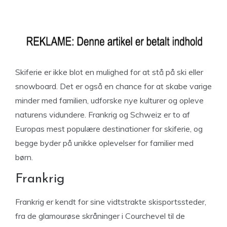
Skiferie er ikke blot en mulighed for at stå på ski eller
snowboard. Det er også en chance for at skabe varige
minder med familien, udforske nye kulturer og opleve
naturens vidundere. Frankrig og Schweiz er to af
Europas mest populære destinationer for skiferie, og
begge byder på unikke oplevelser for familier med
børn.
Frankrig
Frankrig er kendt for sine vidtstrakte skisportssteder,
fra de glamourøse skråninger i Courchevel til de