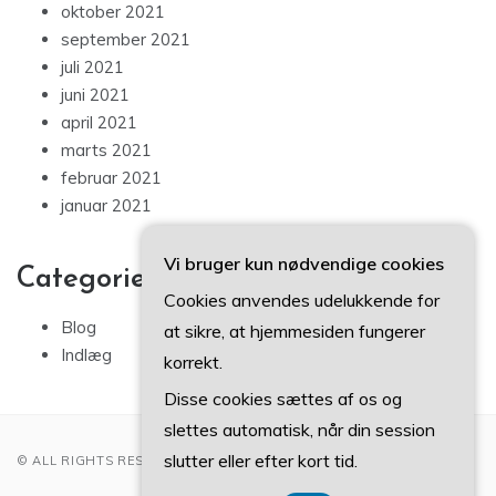
oktober 2021
september 2021
juli 2021
juni 2021
april 2021
marts 2021
februar 2021
januar 2021
Vi bruger kun nødvendige cookies
Categories
Cookies anvendes udelukkende for
Blog
at sikre, at hjemmesiden fungerer
Indlæg
korrekt.
Disse cookies sættes af os og
slettes automatisk, når din session
slutter eller efter kort tid.
© ALL RIGHTS RESERVED 2022