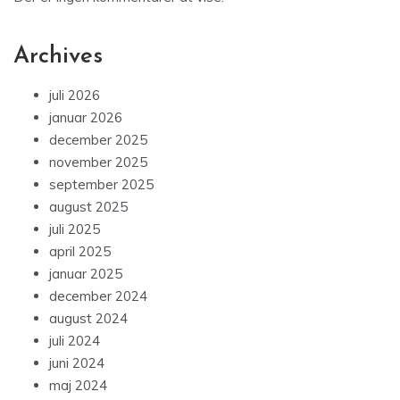
Archives
juli 2026
januar 2026
december 2025
november 2025
september 2025
august 2025
juli 2025
april 2025
januar 2025
december 2024
august 2024
juli 2024
juni 2024
maj 2024