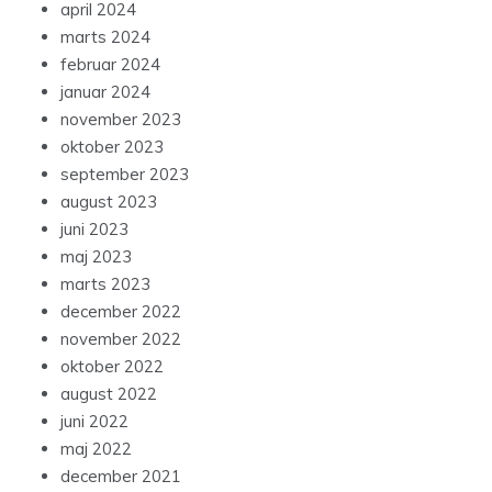
april 2024
marts 2024
februar 2024
januar 2024
november 2023
oktober 2023
september 2023
august 2023
juni 2023
maj 2023
marts 2023
december 2022
november 2022
oktober 2022
august 2022
juni 2022
maj 2022
december 2021