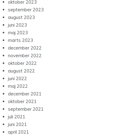
oktober 2023
september 2023
august 2023
juni 2023
maj 2023
marts 2023
december 2022
november 2022
oktober 2022
august 2022
juni 2022
maj 2022
december 2021
oktober 2021
september 2021
juli 2021
juni 2021
april 2021