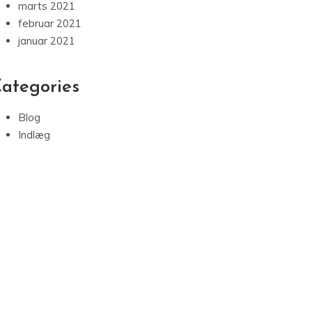
marts 2021
februar 2021
januar 2021
ategories
Blog
Indlæg