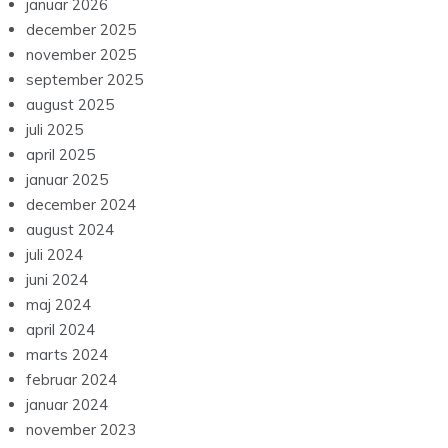
januar 2026
december 2025
november 2025
september 2025
august 2025
juli 2025
april 2025
januar 2025
december 2024
august 2024
juli 2024
juni 2024
maj 2024
april 2024
marts 2024
februar 2024
januar 2024
november 2023