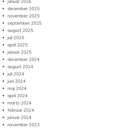
januar 2026
december 2025
november 2025
september 2025
august 2025
juli 2025
april 2025
januar 2025
december 2024
august 2024
juli 2024
juni 2024
maj 2024
april 2024
marts 2024
februar 2024
januar 2024
november 2023