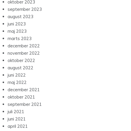
oktober 2023
september 2023
august 2023
juni 2023
maj 2023
marts 2023
december 2022
november 2022
oktober 2022
august 2022
juni 2022
maj 2022
december 2021
oktober 2021
september 2021
juli 2021
juni 2021
april 2021