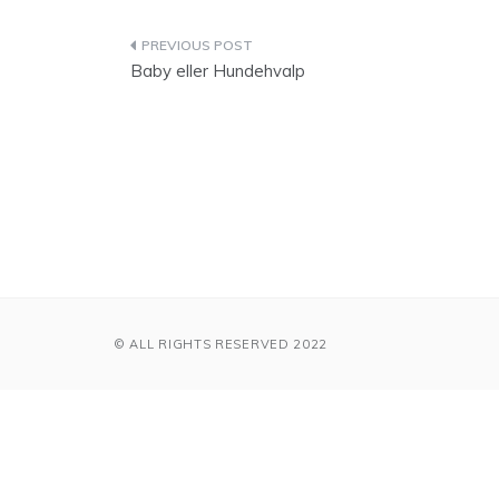
Indlægsnavigation
Baby eller Hundehvalp
© ALL RIGHTS RESERVED 2022